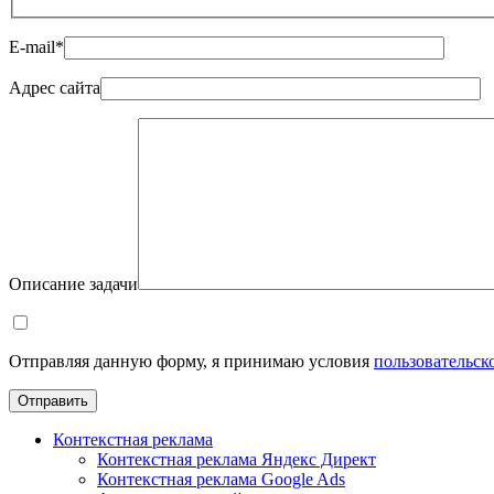
E-mail
*
Адрес сайта
Описание задачи
Отправляя данную форму, я принимаю условия
пользовательск
Отправить
Контекстная реклама
Контекстная реклама Яндекс Директ
Контекстная реклама Google Ads