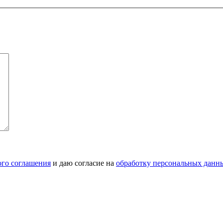
ого соглашения
и даю согласие на
обработку персональных данн