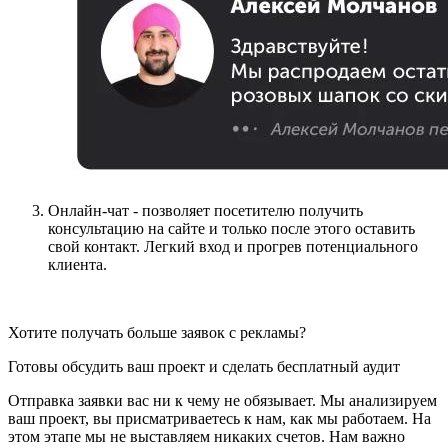
Онлайн-чат - позволяет посетителю получить
консультацию на сайте и только после этого оставить
свой контакт. Легкий вход и прогрев потенциального
клиента.
Хотите получать больше заявок с рекламы?
Готовы обсудить ваш проект и сделать бесплатный аудит
Отправка заявки вас ни к чему не обязывает. Мы анализируем
ваш проект, вы присматриваетесь к нам, как мы работаем. На
этом этапе мы не выставляем никаких счетов. Нам важно