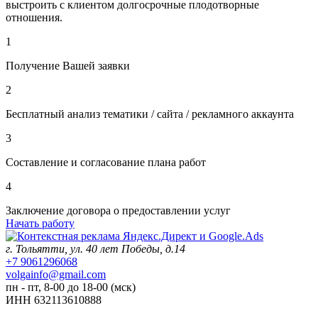
выстроить с клиентом долгосрочные плодотворные
отношения.
1
Получение Вашей заявки
2
Бесплатный анализ тематики / сайта / рекламного аккаунта
3
Составление и согласование плана работ
4
Заключение договора о предоставлении услуг
Начать работу
г. Тольятти, ул. 40 лет Победы, д.14
+7 9061296068
volgainfo@gmail.com
пн - пт, 8-00 до 18-00 (мск)
ИНН 632113610888