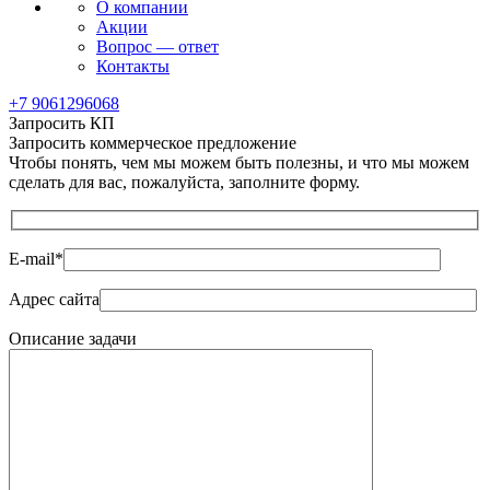
О компании
Акции
Вопрос — ответ
Контакты
+7 9061296068
Запросить КП
Запросить коммерческое предложение
Чтобы понять, чем мы можем быть полезны, и что мы можем
сделать для вас, пожалуйста, заполните форму.
E-mail
*
Адрес сайта
Описание задачи