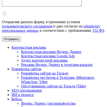
Отправляя данную форму, я принимаю условия
пользовательского соглашения
и даю согласие на
обработку
персональных данных
в соответствии с требованиями
152-ФЗ
.
Отправить
Контекстная реклама
Контекстная реклама Яндекс Директ
Контекстная реклама Google Ads
Аудит контекстной рекламы
Реклама Яндекс Директ в телеграм-каналах
Разработка сайтов
Разработка сайтов на Тильде
Разработка чат-ботов в Телеграм, ВКонтакте,
WhatsApp, Viber
Обслуживание сайтов на Тильда (Tilda)
SEO продвижение
ИИ в бизнесе
Кейсы
Яндекс Директ для производства