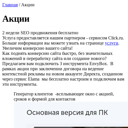
Главная
/
Акции
Акции
2 недели SEO продвижения бесплатно
Услуга предоставляется нашим партнером - сервисом Click.ru.
Больше информации вы можете узнать на странице
услуги
.
Увеличим конверсию вашего сайта!
Как поднять конверсию сайта быстро, без значительных
вложений в переработку сайта или создание нового?
Предлагаем вам подключить 3 инструмента EnvyBox. В
рамках акции при заключении договора на ведение
контекстной рекламы на новом аккаунте Директа, созданном
через сервис Elama мы бесплатно настроим и подключим вам
эти инструменты.
Генератор клиентов -всплывающее окно с акцией,
сроков и формой для контактов