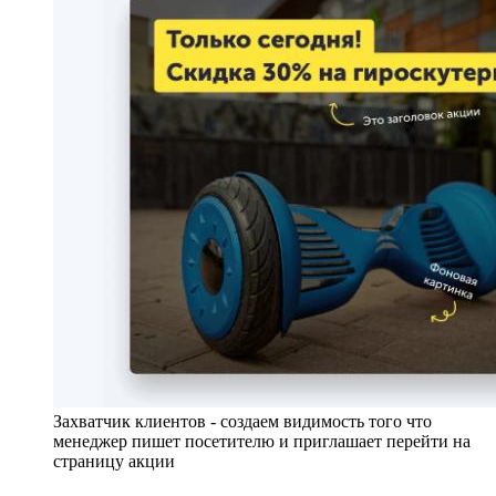
Захватчик клиентов - создаем видимость того что
менеджер пишет посетителю и приглашает перейти на
страницу акции