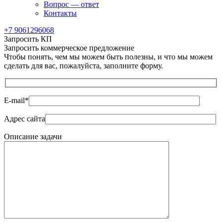
Вопрос — ответ
Контакты
+7 9061296068
Запросить КП
Запросить коммерческое предложение
Чтобы понять, чем мы можем быть полезны, и что мы можем
сделать для вас, пожалуйста, заполните форму.
E-mail
*
Адрес сайта
Описание задачи