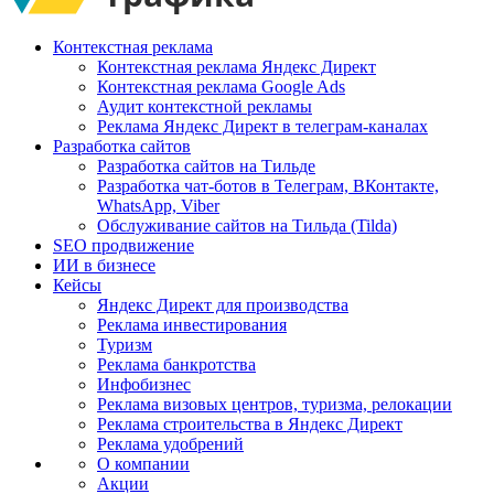
Контекстная реклама
Контекстная реклама Яндекс Директ
Контекстная реклама Google Ads
Аудит контекстной рекламы
Реклама Яндекс Директ в телеграм-каналах
Разработка сайтов
Разработка сайтов на Тильде
Разработка чат-ботов в Телеграм, ВКонтакте,
WhatsApp, Viber
Обслуживание сайтов на Тильда (Tilda)
SEO продвижение
ИИ в бизнесе
Кейсы
Яндекс Директ для производства
Реклама инвестирования
Туризм
Реклама банкротства
Инфобизнес
Реклама визовых центров, туризма, релокации
Реклама строительства в Яндекс Директ
Реклама удобрений
О компании
Акции