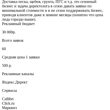
Доставка песка, щебня, грунта, ПГС и т.д. это сезонный
бизнес и задача директолога в сезон давать заявки по
минимальной стоимости и в не сезон поддерживать бизнес,
приводя клиентов даже в зимние месяцы (понятно что цена
лида гораздо выше).
Рекламный бюджет
30 000р.
Всего заявок
60
Средняя цена 1 заявки
500 р.
Рекламные каналы
Яндекс.Директ
Сервисы
Callibri
Click.ru
Марквиз