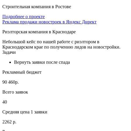
Строительная компания в Ростове
Подробнее о проекте
Реклама продажи новостроек в Яндекс Директ
Риэлторская компания в Краснодаре
Небольшой кейс по нашей работе с риэлтором в
Краснодарском крае по получению лидов на новостройки.
Задачи
Вернуть заявки после спада
Рекламный бюджет
90 460р.
Всего заявок
40
Средняя цена 1 заявки
2262 р.