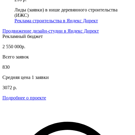
Лиды (заявки) в нише деревянного строительства
(ИЖС)
Реклама строительства в Яндекс Директ
Продвижение дизайн-студии в Яндекс Директ
Рекламный бюджет
2 550 000р.
Всего заявок
830
Средняя цена 1 заявки
3072 р.
Подробнее о проекте