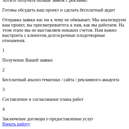
Хотите получать больше заявок с рекламы?
Готовы обсудить ваш проект и сделать бесплатный аудит
Отправка заявки вас ни к чему не обязывает. Мы анализируем
ваш проект, вы присматриваетесь к нам, как мы работаем. На
этом этапе мы не выставляем никаких счетов. Нам важно
выстроить с клиентом долгосрочные плодотворные
отношения.
1
Получение Вашей заявки
2
Бесплатный анализ тематики / сайта / рекламного аккаунта
3
Составление и согласование плана работ
4
Заключение договора о предоставлении услуг
Начать работу