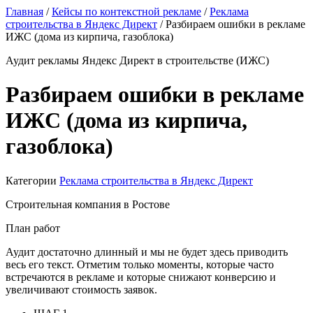
Главная
/
Кейсы по контекстной рекламе
/
Реклама
строительства в Яндекс Директ
/
Разбираем ошибки в рекламе
ИЖС (дома из кирпича, газоблока)
Аудит рекламы Яндекс Директ в строительстве (ИЖС)
Разбираем ошибки в рекламе
ИЖС (дома из кирпича,
газоблока)
Категории
Реклама строительства в Яндекс Директ
Строительная компания в Ростове
План работ
Аудит достаточно длинный и мы не будет здесь приводить
весь его текст. Отметим только моменты, которые часто
встречаются в рекламе и которые снижают конверсию и
увеличивают стоимость заявок.