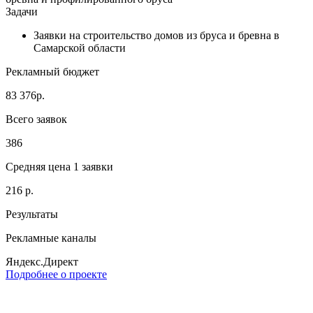
Задачи
Заявки на строительство домов из бруса и бревна в
Самарской области
Рекламный бюджет
83 376р.
Всего заявок
386
Средняя цена 1 заявки
216 р.
Результаты
Рекламные каналы
Яндекс.Директ
Подробнее о проекте