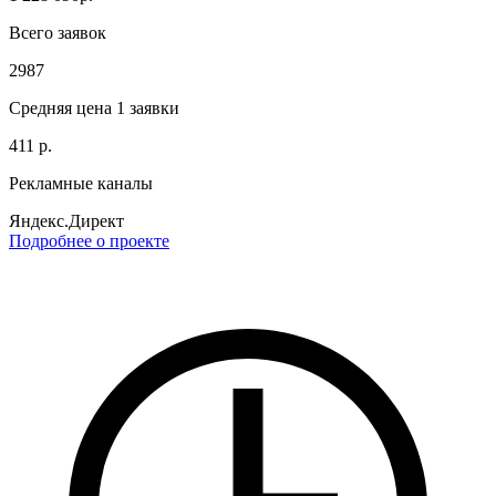
Всего заявок
2987
Средняя цена 1 заявки
411 р.
Рекламные каналы
Яндекс.Директ
Подробнее о проекте