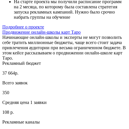
На старте проекта мы получили расписание программ
на 2 месяца, по которому была составлена стратегия
запуска рекламных кампаний. Нужно было срочно
набрать группы на обучение
Подробнее о проекте
Продвижение онлайн-школы карт Таро
Начинающие онлайн-школы и эксперты не могут позволить
себе тратить миллионные бюджеты, чаще всего стоит задача
привлечения аудитории при весьма ограниченном бюджете. В
этом кейсе рассказываем о продвижении онлайн-школе карт
Таро.
Рекламный бюджет
37 664р.
Всего заявок
350
Средняя цена 1 заявки
108 р.
Рекламные каналы