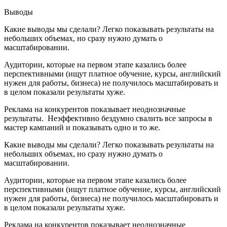
Выводы
Какие выводы мы сделали? Легко показывать результаты на
небольших объемах, но сразу нужно думать о
масштабировании.
Аудитории, которые на первом этапе казались более
перспективными (ищут платное обучение, курсы, английский
нужен для работы, бизнеса) не получилось масштабировать и
в целом показали результаты хуже.
Реклама на конкурентов показывает неоднозначные
результаты. Неэффективно бездумно свалить все запросы в
мастер кампаний и показывать одно и то же.
Какие выводы мы сделали? Легко показывать результаты на
небольших объемах, но сразу нужно думать о
масштабировании.
Аудитории, которые на первом этапе казались более
перспективными (ищут платное обучение, курсы, английский
нужен для работы, бизнеса) не получилось масштабировать и
в целом показали результаты хуже.
Реклама на конкурентов показывает неоднозначные