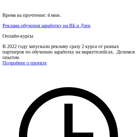
Время на прочтение: 4 мин.
Реклама обучения заработку на ВБ и Дзен
Онлайн-курсы
В 2022 году запускали рекламу сразу 2 курса от разных
партнеров по обучению заработку на маркетплейсах. Делимся
опытом.
Подробнее о проекте