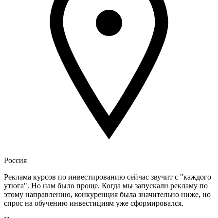
Россия
Реклама курсов по инвестированию сейчас звучит с "каждого
утюга". Но нам было проще. Когда мы запускали рекламу по
этому направлению, конкуренция была значительно ниже, но
спрос на обучению инвестициям уже сформировался.