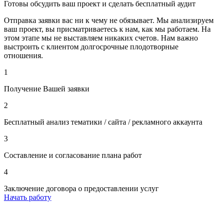
Готовы обсудить ваш проект и сделать бесплатный аудит
Отправка заявки вас ни к чему не обязывает. Мы анализируем
ваш проект, вы присматриваетесь к нам, как мы работаем. На
этом этапе мы не выставляем никаких счетов. Нам важно
выстроить с клиентом долгосрочные плодотворные
отношения.
1
Получение Вашей заявки
2
Бесплатный анализ тематики / сайта / рекламного аккаунта
3
Составление и согласование плана работ
4
Заключение договора о предоставлении услуг
Начать работу