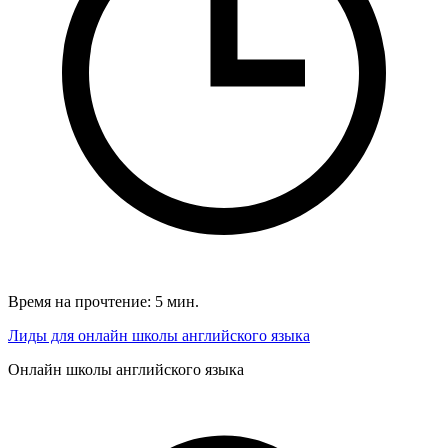
Время на прочтение: 5 мин.
Лиды для онлайн школы английского языка
Онлайн школы английского языка