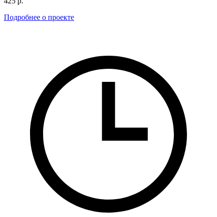
425 р.
Подробнее о проекте