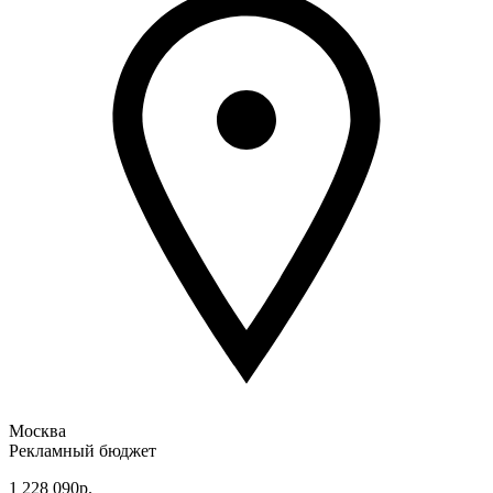
Москва
Рекламный бюджет
1 228 090р.