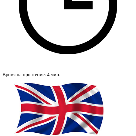
Время на прочтение: 4 мин.