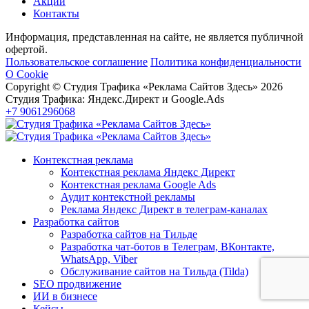
Акции
Контакты
Информация, представленная на сайте, не является публичной
офертой.
Пользовательское соглашение
Политика конфиденциальности
О Cookie
Copyright © Студия Трафика «Реклама Сайтов Здесь» 2026
Студия Трафика: Яндекс.Директ и Google.Ads
+7 9061296068
Контекстная реклама
Контекстная реклама Яндекс Директ
Контекстная реклама Google Ads
Аудит контекстной рекламы
Реклама Яндекс Директ в телеграм-каналах
Разработка сайтов
Разработка сайтов на Тильде
Разработка чат-ботов в Телеграм, ВКонтакте,
WhatsApp, Viber
Обслуживание сайтов на Тильда (Tilda)
SEO продвижение
ИИ в бизнесе
Кейсы