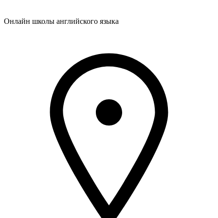
Онлайн школы английского языка