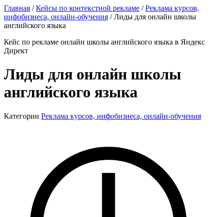
Главная
/
Кейсы по контекстной рекламе
/
Реклама курсов,
инфобизнеса, онлайн-обучения
/
Лиды для онлайн школы
английского языка
Кейс по рекламе онлайн школы английского языка в Яндекс
Директ
Лиды для онлайн школы
английского языка
Категории
Реклама курсов, инфобизнеса, онлайн-обучения