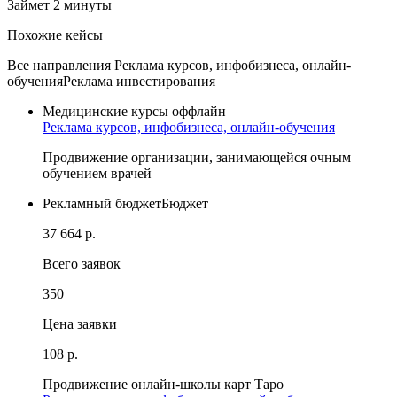
Займет 2 минуты
Похожие кейсы
Все направления
Реклама курсов, инфобизнеса, онлайн-
обучения
Реклама инвестирования
Медицинские курсы оффлайн
Реклама курсов, инфобизнеса, онлайн-обучения
Продвижение организации, занимающейся очным
обучением врачей
Рекламный бюджет
Бюджет
37 664 р.
Всего заявок
350
Цена заявки
108 р.
Продвижение онлайн-школы карт Таро