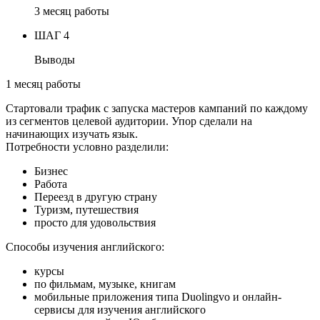
3 месяц работы
ШАГ 4
Выводы
1 месяц работы
Стартовали трафик с запуска мастеров кампаний по каждому
из сегментов целевой аудитории. Упор сделали на
начинающих изучать язык.
Потребности условно разделили:
Бизнес
Работа
Переезд в другую страну
Туризм, путешествия
просто для удовольствия
Способы изучения английского:
курсы
по фильмам, музыке, книгам
мобильные приложения типа Duolingvo и онлайн-
сервисы для изучения английского