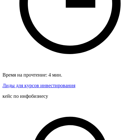
Время на прочтение: 4 мин.
Лиды для курсов инвестирования
кейс по инфобизнесу