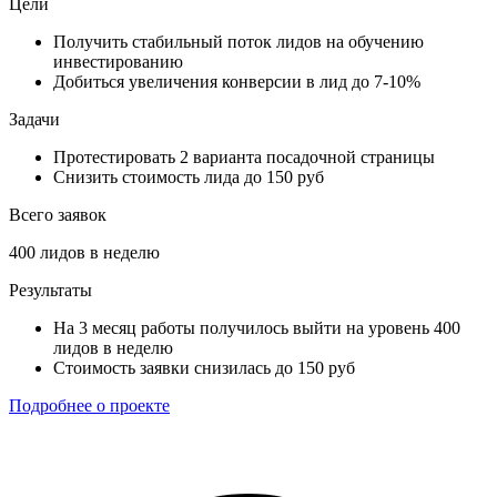
Цели
Получить стабильный поток лидов на обучению
инвестированию
Добиться увеличения конверсии в лид до 7-10%
Задачи
Протестировать 2 варианта посадочной страницы
Снизить стоимость лида до 150 руб
Всего заявок
400 лидов в неделю
Результаты
На 3 месяц работы получилось выйти на уровень 400
лидов в неделю
Стоимость заявки снизилась до 150 руб
Подробнее о проекте