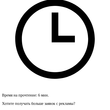
Время на прочтение: 6 мин.
Хотите получать больше заявок с рекламы?