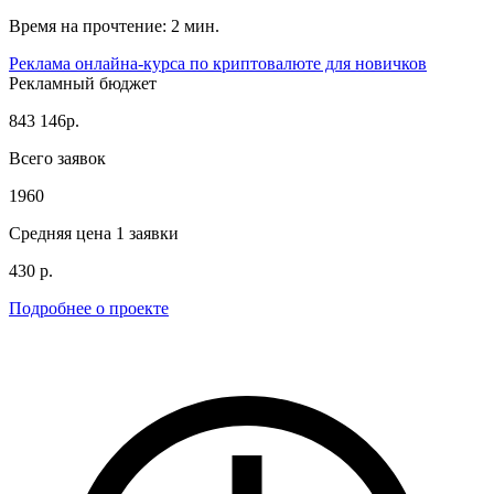
Время на прочтение: 2 мин.
Реклама онлайна-курса по криптовалюте для новичков
Рекламный бюджет
843 146р.
Всего заявок
1960
Средняя цена 1 заявки
430 р.
Подробнее о проекте