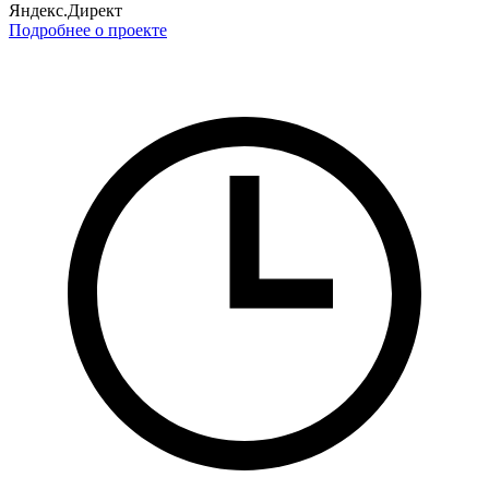
Яндекс.Директ
Подробнее о проекте