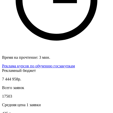
Время на прочтение: 3 мин.
Реклама курсов по обучению госзакупкам
Рекламный бюджет
7 444 958р.
Всего заявок
17503
Средняя цена 1 заявки